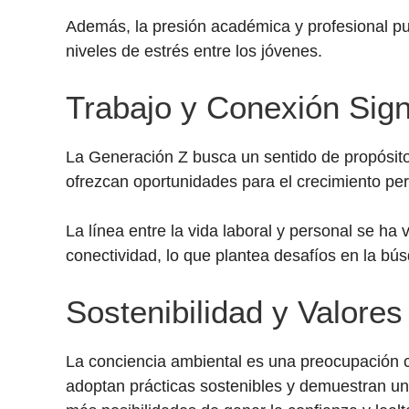
Además, la presión académica y profesional pu
niveles de estrés entre los jóvenes.
Trabajo y Conexión Signi
La Generación Z busca un sentido de propósit
ofrezcan oportunidades para el crecimiento per
La línea entre la vida laboral y personal se ha 
conectividad, lo que plantea desafíos en la bús
Sostenibilidad y Valores
La conciencia ambiental es una preocupación 
adoptan prácticas sostenibles y demuestran una