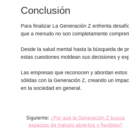
Conclusión
Para finalizar La Generación Z enfrenta desaf
que a menudo no son completamente compren
Desde la salud mental hasta la búsqueda de prop
estas cuestiones moldean sus decisiones y exp
Las empresas que reconocen y abordan estos
sólidas con la Generación Z, creando un impac
en la sociedad en general.
Siguiente:
¿Por qué la Generación Z busca
espacios de trabajo abiertos y flexibles?