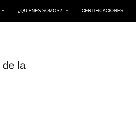
¿QUIÉNES SOMOS?
CERTIFICACIONES
 de la