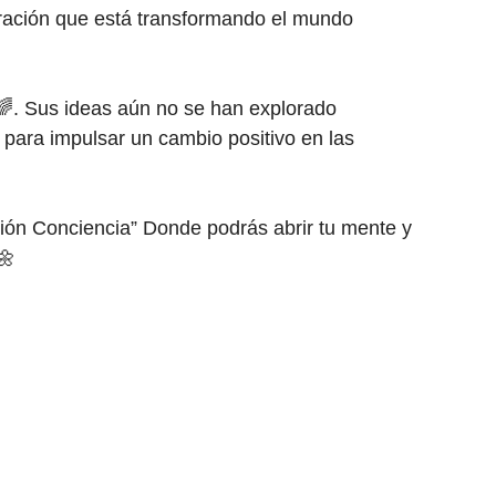
eración que está transformando el mundo
. Sus ideas aún no se han explorado
para impulsar un cambio positivo en las
ón Conciencia” Donde podrás abrir tu mente y
🌼