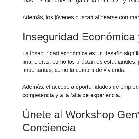
más posibilidades de ganar la confianza y leal
Además, los jóvenes buscan alinearse con mar
Inseguridad Económica 
La inseguridad económica es un desafío signifi
financieras, como los préstamos estudiantiles,
importantes, como la compra de vivienda.
Además, el acceso a oportunidades de empleo y
competencia y a la falta de experiencia.
Únete al Workshop Gen
Conciencia