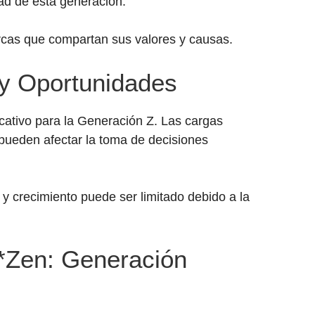
tad de esta generación.
cas que compartan sus valores y causas.
y Oportunidades
cativo para la Generación Z. Las cargas
 pueden afectar la toma de decisiones
 crecimiento puede ser limitado debido a la
*Zen: Generación