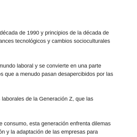
década de 1990 y principios de la década de
nces tecnológicos y cambios socioculturales
mundo laboral y se convierte en una parte
cos que a menudo pasan desapercibidos por las
laborales de la Generación Z, que las
de consumo, esta generación enfrenta dilemas
ión y la adaptación de las empresas para