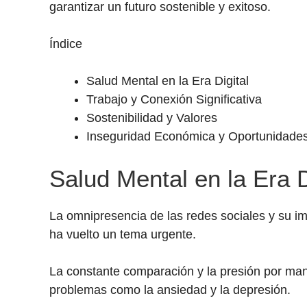
garantizar un futuro sostenible y exitoso.
Índice
Salud Mental en la Era Digital
Trabajo y Conexión Significativa
Sostenibilidad y Valores
Inseguridad Económica y Oportunidade
Salud Mental en la Era D
La omnipresencia de las redes sociales y su i
ha vuelto un tema urgente.
La constante comparación y la presión por man
problemas como la ansiedad y la depresión.