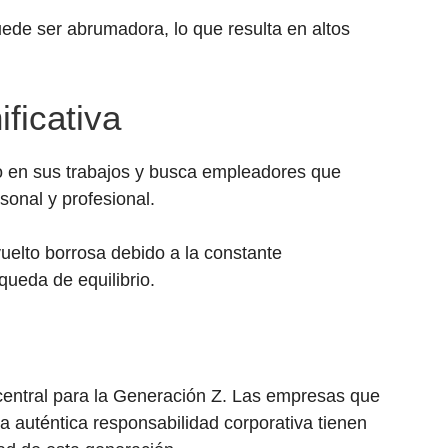
ede ser abrumadora, lo que resulta en altos
ficativa
o en sus trabajos y busca empleadores que
sonal y profesional.
vuelto borrosa debido a la constante
queda de equilibrio.
central para la Generación Z. Las empresas que
 auténtica responsabilidad corporativa tienen