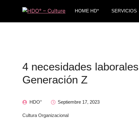
HOME HD*
SERVICIOS
4 necesidades laborales
Generación Z
HDO°
Septiembre 17, 2023
Cultura Organizacional