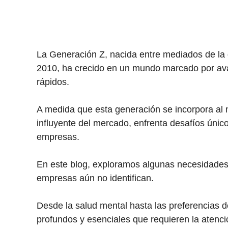
La Generación Z, nacida entre mediados de la 
2010, ha crecido en un mundo marcado por ava
rápidos.
A medida que esta generación se incorpora al 
influyente del mercado, enfrenta desafíos úni
empresas.
En este blog, exploramos algunas necesidades 
empresas aún no identifican.
Desde la salud mental hasta las preferencias 
profundos y esenciales que requieren la atenc