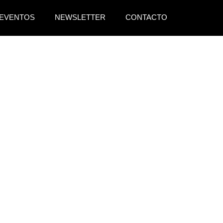
EVENTOS
NEWSLETTER
CONTACTO