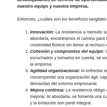
nuestro equipo y nuestra empresa.
Entonces, ¿cuáles son los beneficios tangibles 
Innovación:
La resistencia a menudo su
abordarla, encontramos el camino para 
creatividad florece sin temor al rechazo o
Cohesión y compromiso del equipo
: 
escuchados y tomados en cuenta, se vu
la empresa.
Agilidad organizacional:
Al enfrentar l
construyendo una organización ágil, cap
demandas del entorno empresarial.
Mejora continua:
La resistencia obliga 
mejorar. Al abordarla, se fomenta una c
y la evolución son parte integral.