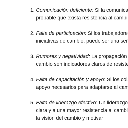
Comunicación deficiente
: Si la comunic
probable que exista resistencia al cambi
Falta de participación:
Si los trabajador
iniciativas de cambio, puede ser una señ
Rumores y negatividad:
La propagación d
cambio son indicadores claros de resist
Falta de capacitación y apoyo
: Si los c
apoyo necesarios para adaptarse al cam
Falta de liderazgo efectivo
: Un liderazgo
clara y a una mayor resistencia al camb
la visión del cambio y motivar