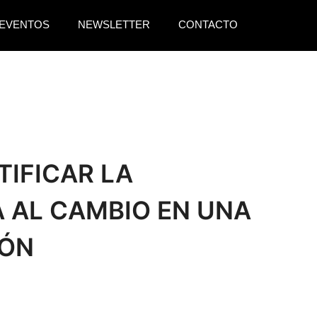
EVENTOS
NEWSLETTER
CONTACTO