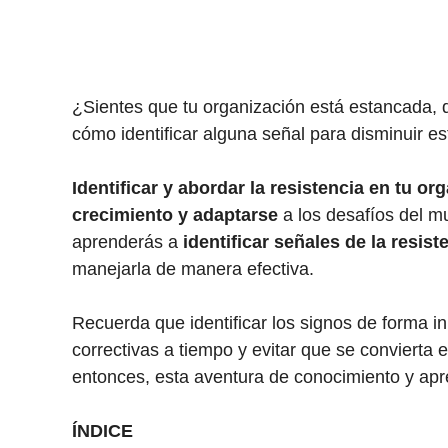
¿Sientes que tu organización está estancada, 
cómo identificar alguna señal para disminuir e
Identificar y abordar la resistencia en tu o
crecimiento y adaptarse
a los desafíos del mu
aprenderás a
identificar señales de la resis
manejarla de manera efectiva.
Recuerda que identificar los signos de forma 
correctivas a tiempo y evitar que se convierta 
entonces, esta aventura de conocimiento y apr
ÍNDICE