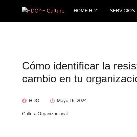
HOME HD*
SERVICIOS
Cómo identificar la resis
cambio en tu organizaci
HDO°
Mayo 16, 2024
Cultura Organizacional