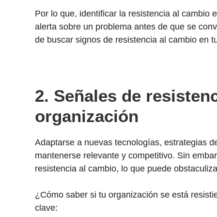
Por lo que, identificar la resistencia al cambi
alerta sobre un problema antes de que se conv
de buscar signos de resistencia al cambio en t
2. Señales de resisten
organización
Adaptarse a nuevas tecnologías, estrategias d
mantenerse relevante y competitivo. Sin emba
resistencia al cambio, lo que puede obstaculiz
¿Cómo saber si tu organización se está resist
clave: