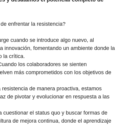
de enfrentar la resistencia?
rge cuando se introduce algo nuevo, al
la innovación, fomentando un ambiente donde la
 la crítica.
Cuando los colaboradores se sienten
elven más comprometidos con los objetivos de
a resistencia de manera proactiva, estamos
az de pivotar y evolucionar en respuesta a las
a cuestionar el status quo y buscar formas de
ultura de mejora continua, donde el aprendizaje