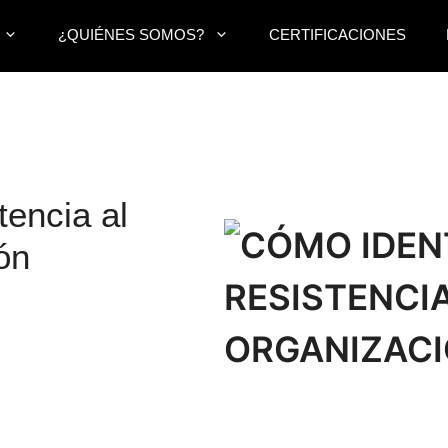
¿QUIÉNES SOMOS?
CERTIFICACIONES
tencia al
ón