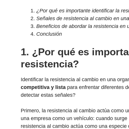
¿Por qué es importante identificar la res
Señales de resistencia al cambio en un
Beneficios de abordar la resistencia en
Conclusión
1. ¿Por qué es importan
resistencia?
Identificar la resistencia al cambio en una org
competitiva y lista
para enfrentar diferentes d
detectar estas señales?
Primero, la resistencia al cambio actúa como u
una empresa como un vehículo: cuando surge u
resistencia al cambio actúa como una especie 