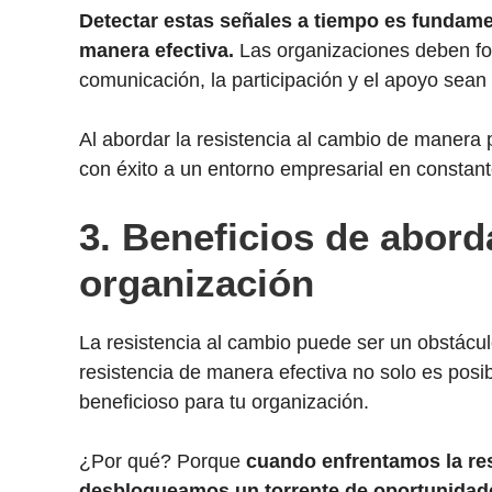
Detectar estas señales a tiempo es fundamen
manera efectiva.
Las organizaciones deben fo
comunicación, la participación y el apoyo sean 
Al abordar la resistencia al cambio de manera
con éxito a un entorno empresarial en constant
3.
Beneficios de aborda
organización
La resistencia al cambio puede ser un obstácul
resistencia de manera efectiva no solo es posi
beneficioso para tu organización.
¿Por qué? Porque
cuando enfrentamos la res
desbloqueamos un torrente de oportunidade