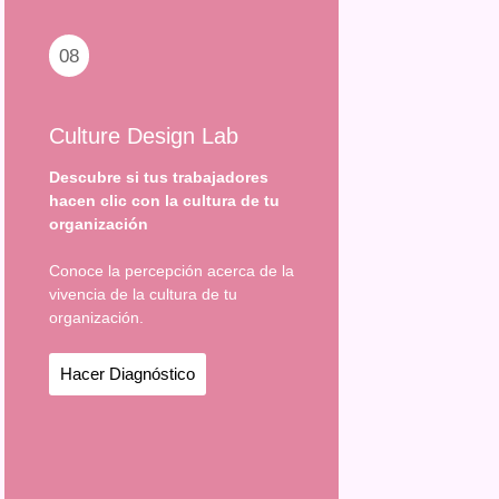
08
Culture Design Lab
Descubre si tus trabajadores
hacen clic con la cultura de tu
organización
Conoce la percepción acerca de la
vivencia de la cultura de tu
organización.
Hacer Diagnóstico