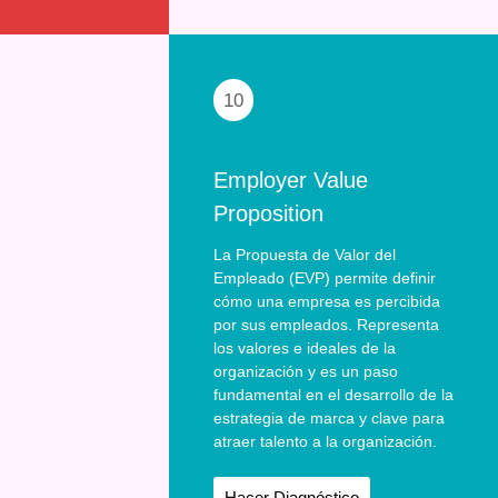
10
Employer Value
Proposition
La Propuesta de Valor del
Empleado (EVP) permite definir
cómo una empresa es percibida
por sus empleados. Representa
los valores e ideales de la
organización y es un paso
fundamental en el desarrollo de la
estrategia de marca y clave para
atraer talento a la organización.
Hacer Diagnóstico