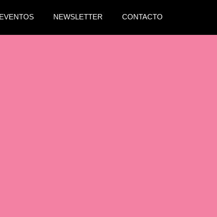
EVENTOS
NEWSLETTER
CONTACTO