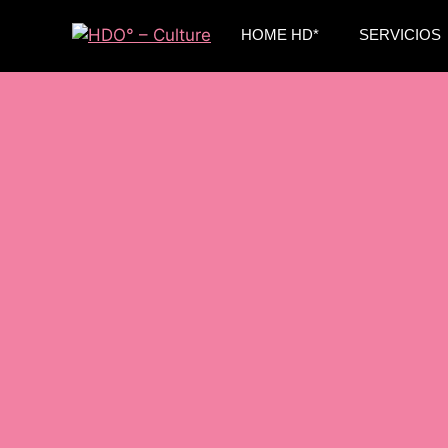
HOME HD*
SERVICIOS