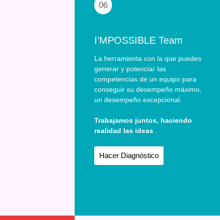
06
I’MPOSSIBLE Team
La herramienta con la que puedes
generar y potenciar las
competencias de un equipo para
conseguir su desempeño máximo,
un desempeño excepcional.
Trabajamos juntos, haciendo
realidad las ideas
.
Hacer Diagnóstico