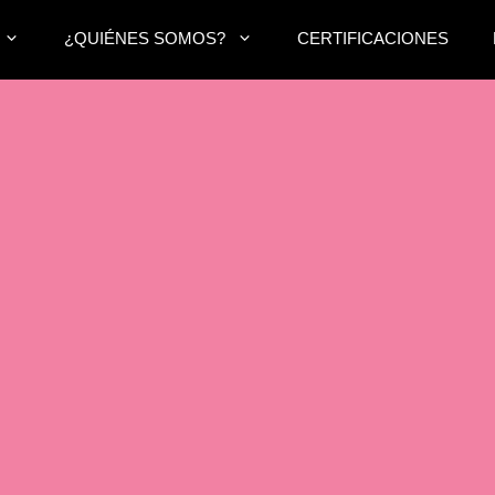
¿QUIÉNES SOMOS?
CERTIFICACIONES