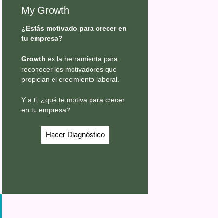
My Growth
¿Estás motivado para crecer en
tu empresa?
Growth
es la herramienta para
reconocer los motivadores que
propician el crecimiento laboral.
Y a ti, ¿qué te motiva para crecer
en tu empresa?
Hacer Diagnóstico