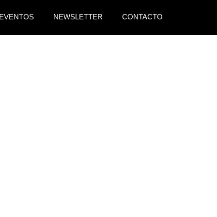
EVENTOS
NEWSLETTER
CONTACTO