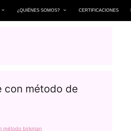
¿QUIÉNES SOMOS?
CERTIFICACIONES
se con método de