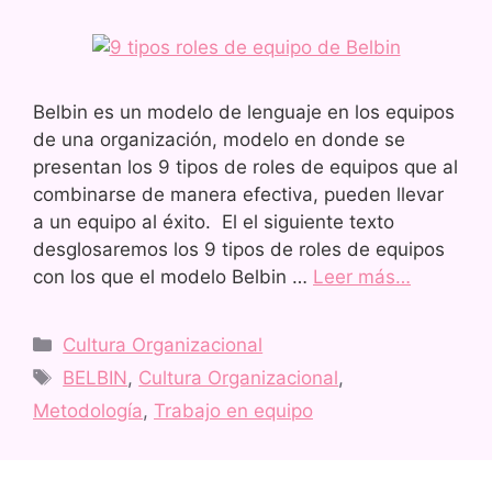
Belbin es un modelo de lenguaje en los equipos
de una organización, modelo en donde se
presentan los 9 tipos de roles de equipos que al
combinarse de manera efectiva, pueden llevar
a un equipo al éxito. El el siguiente texto
desglosaremos los 9 tipos de roles de equipos
con los que el modelo Belbin …
Leer más…
Cultura Organizacional
BELBIN
,
Cultura Organizacional
,
Metodología
,
Trabajo en equipo