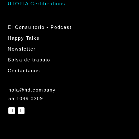
UTOPIA Certifications
El Consultorio - Podcast
Happy Talks
Newsletter
Bolsa de trabajo
Contáctanos
hola@hd.company
55 1049 0309