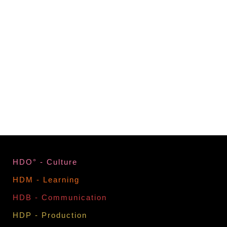
HDO° - Culture
HDM - Learning
HDB - Communication
HDP - Production