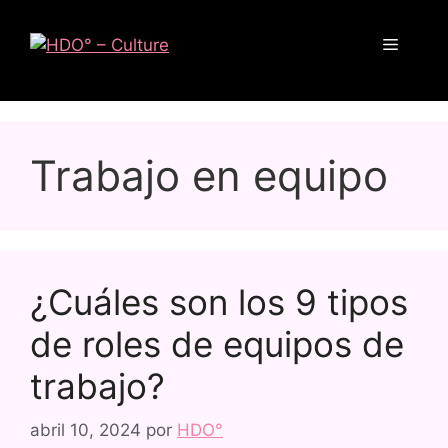
Trabajo en equipo
¿Cuáles son los 9 tipos
de roles de equipos de
trabajo?
abril 10, 2024
por
HDO°