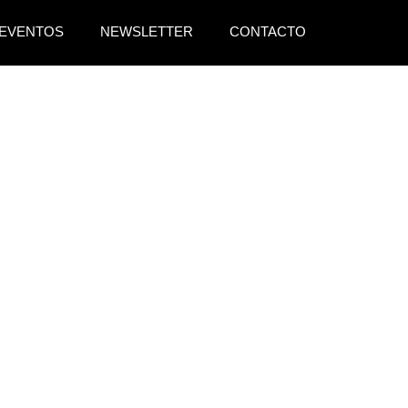
EVENTOS
NEWSLETTER
CONTACTO