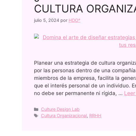
CULTURA ORGANIZ
julio 5, 2024
por
HDO°
Planear una estrategia de cultura organi
por las personas dentro de una compañía.
miembros de la empresa, facilita la gen
que el interés personal de un individuo. 
no debe ser permanente ni rígida, …
Lee
Culture Design Lab
Cultura Organizacional
,
RRHH