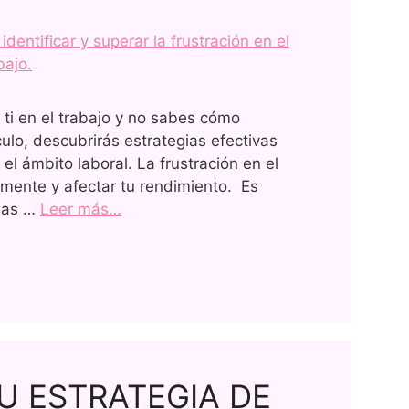
 ti en el trabajo y no sabes cómo
ulo, descubrirás estrategias efectivas
 el ámbito laboral. La frustración en el
mente y afectar tu rendimiento. Es
usas …
Leer más…
U ESTRATEGIA DE