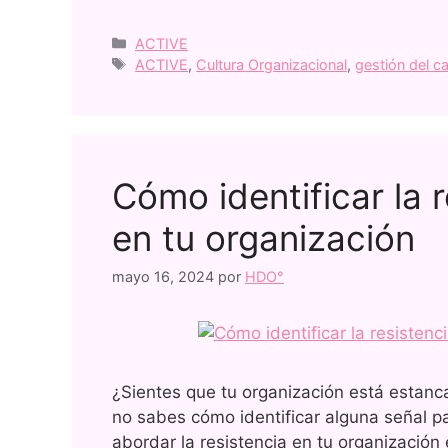
ACTIVE
ACTIVE
,
Cultura Organizacional
,
gestión del c
Cómo identificar la 
en tu organización
mayo 16, 2024
por
HDO°
¿Sientes que tu organización está estanc
no sabes cómo identificar alguna señal par
abordar la resistencia en tu organización