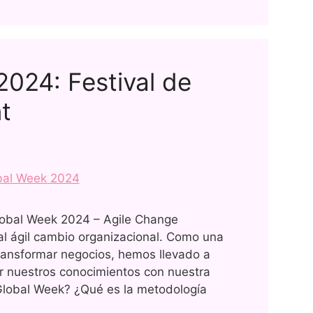
2024: Festival de
t
Global Week 2024 – Agile Change
 ágil cambio organizacional. Como una
ransformar negocios, hemos llevado a
r nuestros conocimientos con nuestra
lobal Week? ¿Qué es la metodología