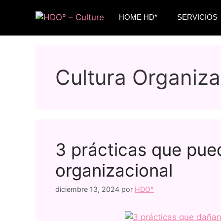
HOME HD*
SERVICIOS
Cultura Organiza
3 prácticas que pue
organizacional
diciembre 13, 2024
por
HDO°