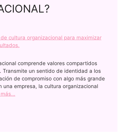
ACIONAL?
zacional comprende valores compartidos
 Transmite un sentido de identidad a los
eración de compromiso con algo más grande
En una empresa, la cultura organizacional
r más…