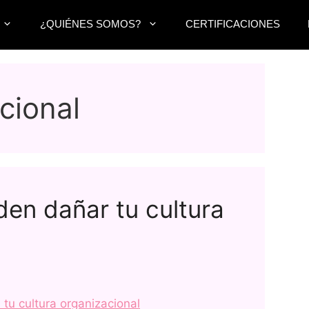
¿QUIÉNES SOMOS?
CERTIFICACIONES
cional
den dañar tu cultura