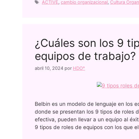
ACTIVE
,
cambio organizacional
,
Cultura Organ
¿Cuáles son los 9 ti
equipos de trabajo?
abril 10, 2024
por
HDO°
Belbin es un modelo de lenguaje en los 
donde se presentan los 9 tipos de roles
efectiva, pueden llevar a un equipo al éxi
9 tipos de roles de equipos con los que 