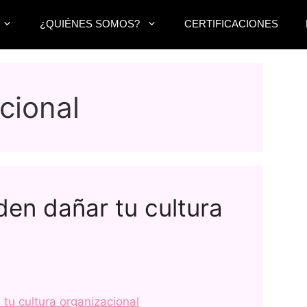
¿QUIÉNES SOMOS?
CERTIFICACIONES
cional
den dañar tu cultura