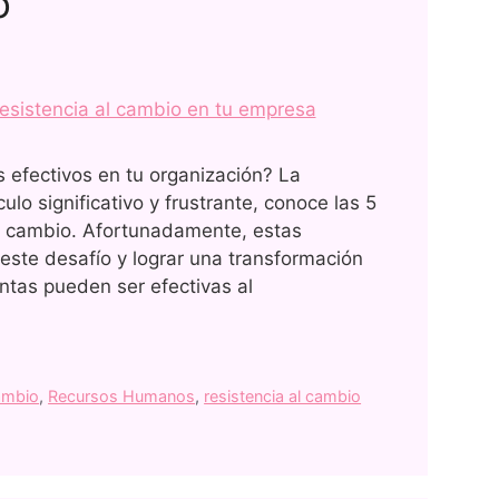
o
 efectivos en tu organización? La
lo significativo y frustrante, conoce las 5
al cambio. Afortunadamente, estas
ste desafío y lograr una transformación
ntas pueden ser efectivas al
ambio
,
Recursos Humanos
,
resistencia al cambio