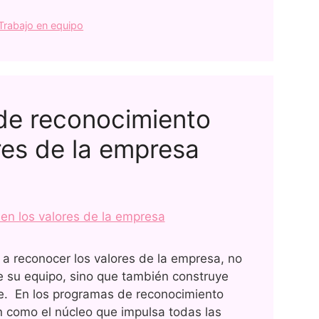
Trabajo en equipo
de reconocimiento
res de la empresa
 reconocer los valores de la empresa, no
de su equipo, sino que también construye
te. En los programas de reconocimiento
n como el núcleo que impulsa todas las