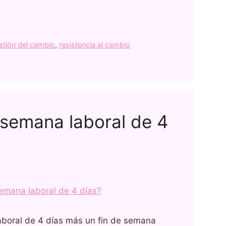
stión del cambio
,
resistencia al cambio
semana laboral de 4
boral de 4 días más un fin de semana