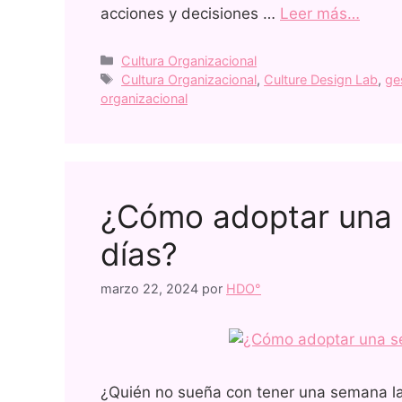
acciones y decisiones …
Leer más…
Cultura Organizacional
Cultura Organizacional
,
Culture Design Lab
,
ge
organizacional
¿Cómo adoptar una 
días?
marzo 22, 2024
por
HDO°
¿Quién no sueña con tener una semana la