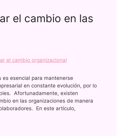
ar el cambio en las
s es esencial para mantenerse
resarial en constante evolución, por lo
ibles. Afortunadamente, existen
cambio en las organizaciones de manera
colaboradores. En este artículo,