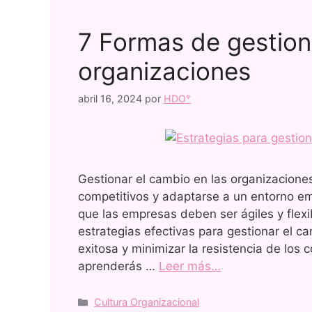
7 Formas de gestion
organizaciones
abril 16, 2024
por
HDO°
Gestionar el cambio en las organizacione
competitivos y adaptarse a un entorno emp
que las empresas deben ser ágiles y flex
estrategias efectivas para gestionar el 
exitosa y minimizar la resistencia de los 
aprenderás …
Leer más…
Cultura Organizacional