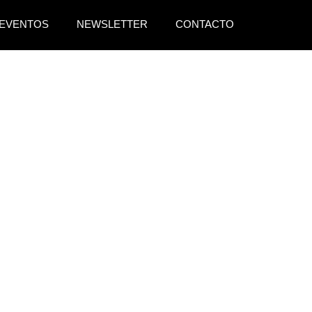
EVENTOS
NEWSLETTER
CONTACTO