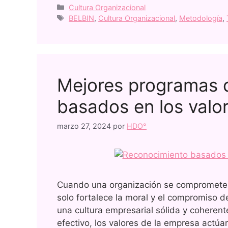
Cultura Organizacional
BELBIN
,
Cultura Organizacional
,
Metodología
,
Mejores programas 
basados en los valo
marzo 27, 2024
por
HDO°
Cuando una organización se compromete a
solo fortalece la moral y el compromiso 
una cultura empresarial sólida y coheren
efectivo, los valores de la empresa actúa