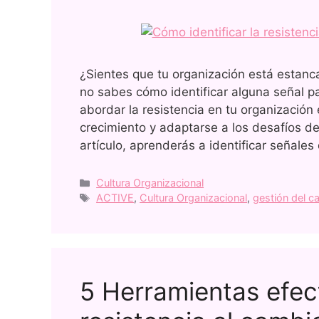
¿Sientes que tu organización está estanc
no sabes cómo identificar alguna señal par
abordar la resistencia en tu organización
crecimiento y adaptarse a los desafíos d
artículo, aprenderás a identificar señales
Cultura Organizacional
ACTIVE
,
Cultura Organizacional
,
gestión del c
5 Herramientas efect