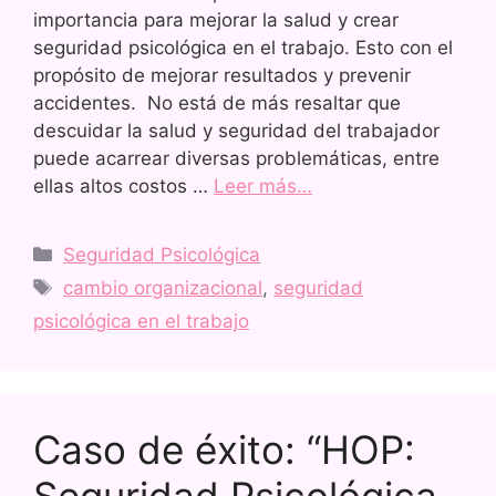
importancia para mejorar la salud y crear
seguridad psicológica en el trabajo. Esto con el
propósito de mejorar resultados y prevenir
accidentes. No está de más resaltar que
descuidar la salud y seguridad del trabajador
puede acarrear diversas problemáticas, entre
ellas altos costos …
Leer más…
Seguridad Psicológica
cambio organizacional
,
seguridad
psicológica en el trabajo
Caso de éxito: “HOP:
Seguridad Psicológica