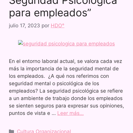
para empleados”
julio 17, 2023
por
HDO°
En el entorno laboral actual, se valora cada vez
más la importancia de la seguridad mental de
los empleados. ¿A qué nos referimos con
seguridad mental o psicológica de los
empleados? La seguridad psicológica se refiere
a un ambiente de trabajo donde los empleados
se sienten seguros para expresar sus opiniones,
puntos de vista e …
Leer más…
Cultura Organizacional