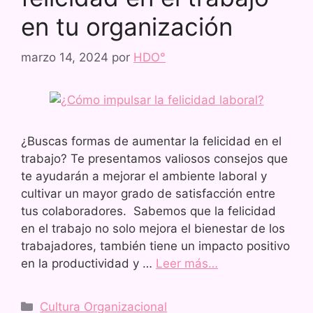
en tu organización
marzo 14, 2024
por
HDO°
¿Buscas formas de aumentar la felicidad en el
trabajo? Te presentamos valiosos consejos que
te ayudarán a mejorar el ambiente laboral y
cultivar un mayor grado de satisfacción entre
tus colaboradores. Sabemos que la felicidad
en el trabajo no solo mejora el bienestar de los
trabajadores, también tiene un impacto positivo
en la productividad y …
Leer más…
Cultura Organizacional