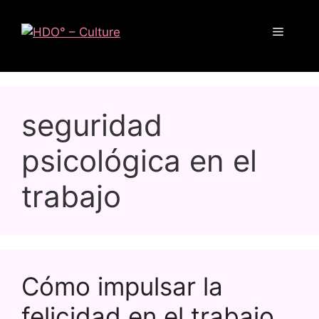
seguridad
psicológica en el
trabajo
Cómo impulsar la
felicidad en el trabajo