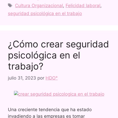
Cultura Organizacional
,
Felicidad laboral
,
seguridad psicológica en el trabajo
¿Cómo crear seguridad
psicológica en el
trabajo?
julio 31, 2023
por
HDO°
Una creciente tendencia que ha estado
invadiendo a las empresas es tomar